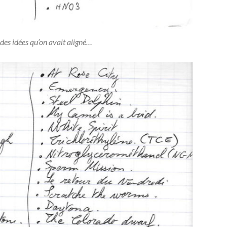
es idées qu’on avait aligné…