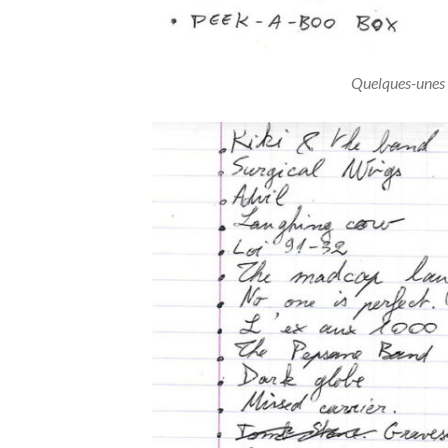
Quelques-unes d