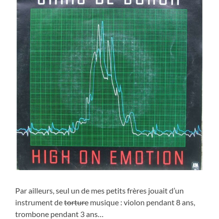
Par ailleurs, seul un de mes petits frères jouait d’un
instrument de
torture
musique : violon pendant 8 ans,
trombone pendant 3 ans…