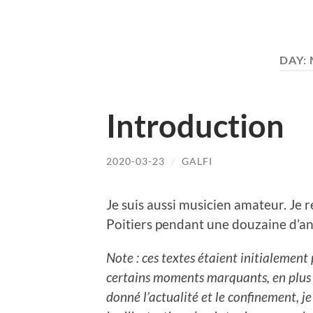
DAY:
Introduction
2020-03-23
/
GALFI
Je suis aussi musicien amateur. Je r
Poitiers pendant une douzaine d’a
Note : ces textes étaient initialement
certains moments marquants, en plus 
donné l’actualité et le confinement, je