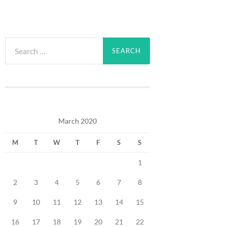
Search
for:
March 2020
M
T
W
T
F
S
S
1
2
3
4
5
6
7
8
9
10
11
12
13
14
15
16
17
18
19
20
21
22