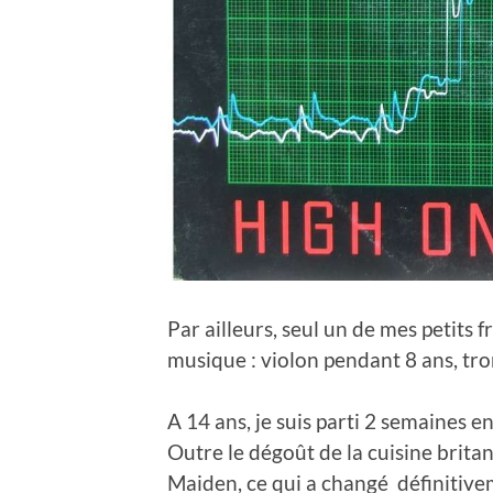
Par ailleurs, seul un de mes petits 
musique : violon pendant 8 ans, t
A 14 ans, je suis parti 2 semaines 
Outre le dégoût de la cuisine brita
Maiden, ce qui a changé définitive