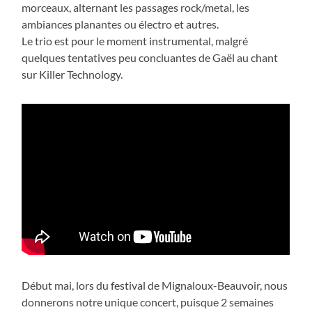
morceaux, alternant les passages rock/metal, les
ambiances planantes ou électro et autres.
Le trio est pour le moment instrumental, malgré
quelques tentatives peu concluantes de Gaël au chant
sur Killer Technology.
Début mai, lors du festival de Mignaloux-Beauvoir, nous
donnerons notre unique concert, puisque 2 semaines