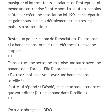
musique : ni intermittents, ni salariés de l’entreprise, ni
même une entreprise à notre nom. La solution la moins
coûteuse : créer une association loi 1901 et se répartir
les gains sous le label « défraiement » (pas très légal,
mais il y a prescription).
Restait un point : le nom de l’association. J’ai proposé
« La banane dans l’oreille », en référence à une vanne
stupide :
***
Dans la rue, une personne en croise une autre avec une
banane dans l’oreille. Elle l’aborde en lui disant
« Excusez-moi, mais vous avez une banane dans
l’oreille ! »
L’autre lui répond : « Désolé, je ne peux pas entendre ce
que vous dîtes : j’ai une banane dans l’oreille… »
***
On a vite abrégé en LBDO…