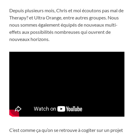
Depuis plusieurs mois, Chris et moi écoutons pas mal de
Therapy? et Ultra Orange, entre autres groupes. Nous
nous sommes également équipés de nouveaux multi-
effets aux possibilités nombreuses qui ouvrent de
nouveaux horizons.
C’est comme ça qu’on se retrouve à cogiter sur un projet