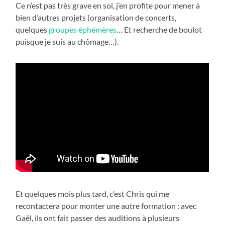
Ce n’est pas très grave en soi, j’en profite pour mener à
bien d’autres projets (organisation de concerts,
quelques
groupes éphémères
… Et recherche de boulot
puisque je suis au chômage…).
Et quelques mois plus tard, c’est Chris qui me
recontactera pour monter une autre formation : avec
Gaël, ils ont fait passer des auditions à plusieurs