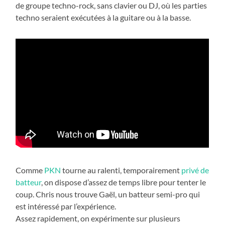
de groupe techno-rock, sans clavier ou DJ, où les parties
techno seraient exécutées à la guitare ou à la basse.
Comme
PKN
tourne au ralenti, temporairement
privé de
batteur
, on dispose d’assez de temps libre pour tenter le
coup. Chris nous trouve Gaël, un batteur semi-pro qui
est intéressé par l’expérience.
Assez rapidement, on expérimente sur plusieurs