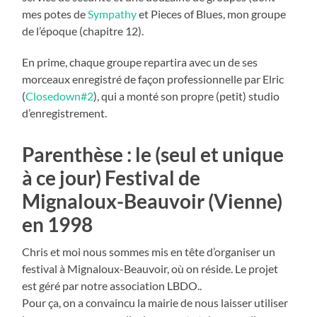
mes potes de
Sympathy
et Pieces of Blues, mon groupe
de l’époque (chapitre 12).
En prime, chaque groupe repartira avec un de ses
morceaux enregistré de façon professionnelle par Elric
(
Closedown#2
), qui a monté son propre (petit) studio
d’enregistrement.
Parenthèse : le (seul et unique
à ce jour) Festival de
Mignaloux-Beauvoir (Vienne)
en 1998
Chris et moi nous sommes mis en tête d’organiser un
festival à Mignaloux-Beauvoir, où on réside. Le projet
est géré par notre association LBDO..
Pour ça, on a convaincu la mairie de nous laisser utiliser