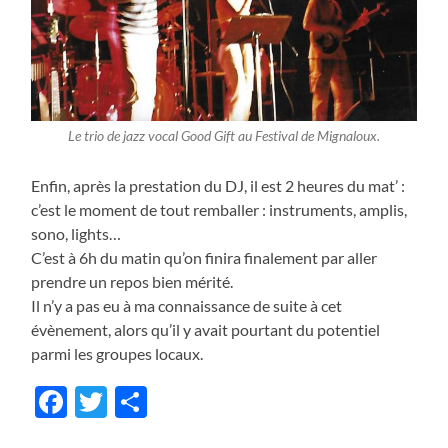
Le trio de jazz vocal Good Gift au Festival de Mignaloux.
Enfin, après la prestation du DJ, il est 2 heures du mat’ :
c’est le moment de tout remballer : instruments, amplis,
sono, lights…
C’est à 6h du matin qu’on finira finalement par aller
prendre un repos bien mérité.
Il n’y a pas eu à ma connaissance de suite à cet
évènement, alors qu’il y avait pourtant du potentiel
parmi les groupes locaux.
Facebook
Twitter
Share