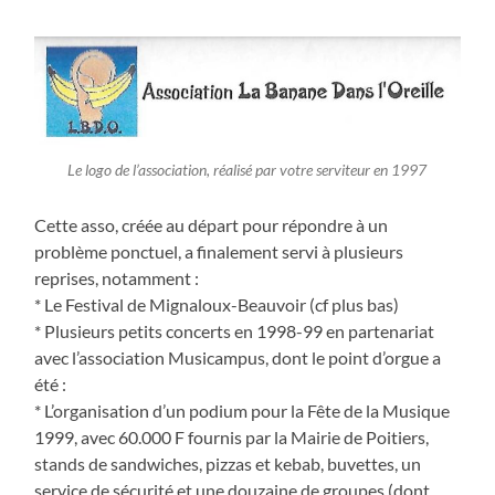
Le logo de l’association, réalisé par votre serviteur en 1997
Cette asso, créée au départ pour répondre à un
problème ponctuel, a finalement servi à plusieurs
reprises, notamment :
* Le Festival de Mignaloux-Beauvoir (cf plus bas)
* Plusieurs petits concerts en 1998-99 en partenariat
avec l’association Musicampus, dont le point d’orgue a
été :
* L’organisation d’un podium pour la Fête de la Musique
1999, avec 60.000 F fournis par la Mairie de Poitiers,
stands de sandwiches, pizzas et kebab, buvettes, un
service de sécurité et une douzaine de groupes (dont