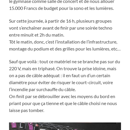
le gymnase comme salle de concert et de nous allouer
15.000 Francs de budget pour la sono et les lumières.
Sur cette journée, à partir de 16 h, plusieurs groupes
vont s’enchaîner avant de finir par une soirée techno
entre minuit et 2h du matin.
Tôt le matin, donc, c’est l’installation de l’infrastructure,
montage du podium et des grilles pour les lumières, etc…
Sauf que voilà : tout ce matériel ne se branche pas sur du
220 V, mais en triphasé. On trouve la prise idoine, mais
on a pas de câble adéquat : il en faut un d’un certain
diamètre pour éviter de risquer le court-circuit, voire
l’incendie par surchauffe du câble.
On finit par se débrouiller avec les moyens du bord en
priant pour que ça tienne et que le câble choisi ne nous
laisse pas tomber.