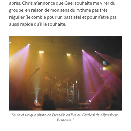
après, Chris m’annonce que Gaël souhaite me virer du
groupe, en raison de mon sens du rythme pas très
régulier (le comble pour un bassiste) et pour n’être pas
aussi rapide qu’il le souhaite.
Seule et unique photo de Deezaïn en live au Festival de Mignaloux-
Beauvoir !