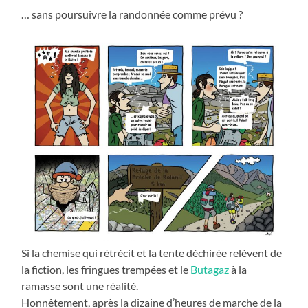
… sans poursuivre la randonnée comme prévu ?
Si la chemise qui rétrécit et la tente déchirée relèvent de
la fiction, les fringues trempées et le
Butagaz
à la
ramasse sont une réalité.
Honnêtement, après la dizaine d’heures de marche de la