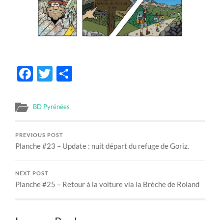
Facebook
Twitter
Share
BD Pyrénées
PREVIOUS POST
Planche #23 – Update : nuit départ du refuge de Goriz.
NEXT POST
Planche #25 – Retour à la voiture via la Brèche de Roland