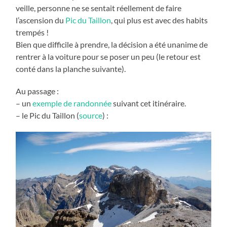
veille, personne ne se sentait réellement de faire
l’ascension du
Pic du Taillon
, qui plus est avec des habits
trempés !
Bien que difficile à prendre, la décision a été unanime de
rentrer à la voiture pour se poser un peu (le retour est
conté dans la planche suivante).
Au passage :
– un
exemple de randonnée
suivant cet itinéraire.
– le Pic du Taillon (
source
) :