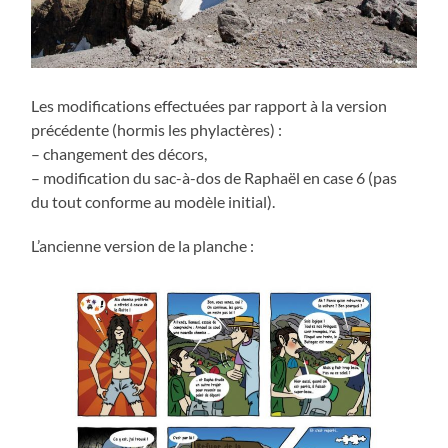
Les modifications effectuées par rapport à la version
précédente (hormis les phylactères) :
– changement des décors,
– modification du sac-à-dos de Raphaël en case 6 (pas
du tout conforme au modèle initial).
L’ancienne version de la planche :