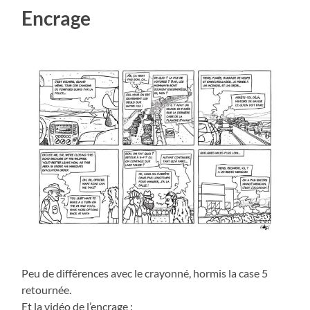
Encrage
Peu de différences avec le crayonné, hormis la case 5
retournée.
Et la vidéo de l’encrage :