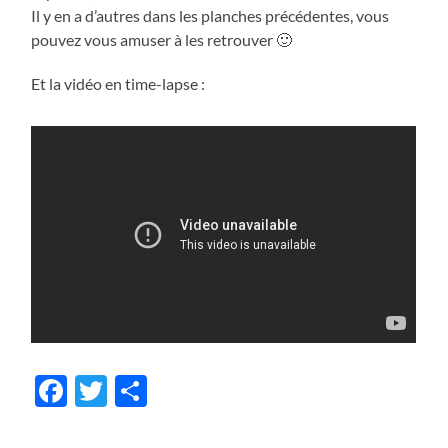
Il y en a d’autres dans les planches précédentes, vous
pouvez vous amuser à les retrouver 🙂
Et la vidéo en time-lapse :
Facebook
Twitter
Share