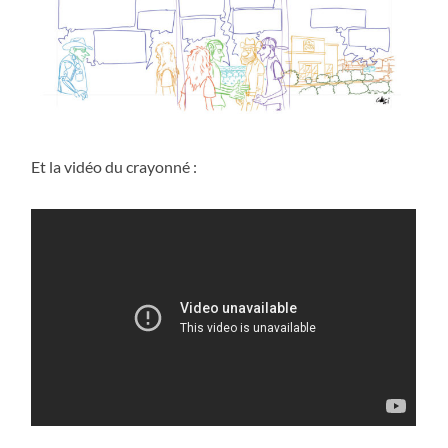
Et la vidéo du crayonné :