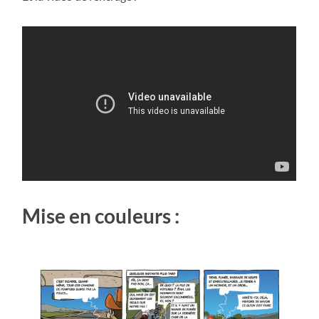
Mise en couleurs :