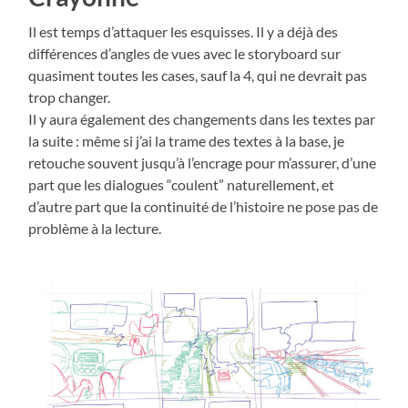
Il est temps d’attaquer les esquisses. Il y a déjà des
différences d’angles de vues avec le storyboard sur
quasiment toutes les cases, sauf la 4, qui ne devrait pas
trop changer.
Il y aura également des changements dans les textes par
la suite : même si j’ai la trame des textes à la base, je
retouche souvent jusqu’à l’encrage pour m’assurer, d’une
part que les dialogues “coulent” naturellement, et
d’autre part que la continuité de l’histoire ne pose pas de
problème à la lecture.