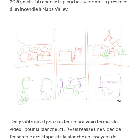
2020, mais j’ai repensé la planche, avec donc la présence
d’un incendie à Napa Valley.
J’en profite aussi pour tester un nouveau format de
vidéo : pour la planche 21, j’avais réalisé une vidéo de
l’ensemble des étapes de la planche en essayant de