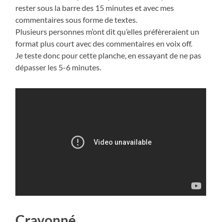
rester sous la barre des 15 minutes et avec mes
commentaires sous forme de textes.
Plusieurs personnes m’ont dit qu’elles préfèreraient un
format plus court avec des commentaires en voix off.
Je teste donc pour cette planche, en essayant de ne pas
dépasser les 5-6 minutes.
Crayonné