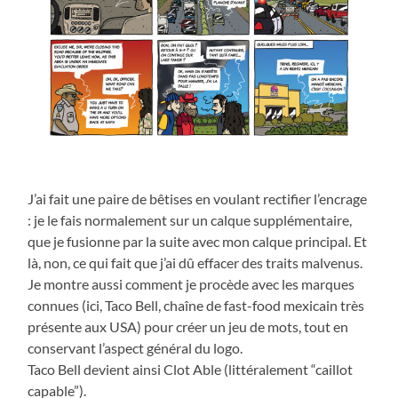
J’ai fait une paire de bêtises en voulant rectifier l’encrage
: je le fais normalement sur un calque supplémentaire,
que je fusionne par la suite avec mon calque principal. Et
là, non, ce qui fait que j’ai dû effacer des traits malvenus.
Je montre aussi comment je procède avec les marques
connues (ici, Taco Bell, chaîne de fast-food mexicain très
présente aux USA) pour créer un jeu de mots, tout en
conservant l’aspect général du logo.
Taco Bell devient ainsi Clot Able (littéralement “caillot
capable”).