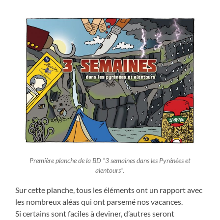
Première planche de la BD “3 semaines dans les Pyrénées et
alentours”.
Sur cette planche, tous les éléments ont un rapport avec
les nombreux aléas qui ont parsemé nos vacances.
Si certains sont faciles à deviner, d’autres seront