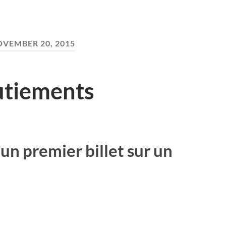
VEMBER 20, 2015
utiements
 un premier billet sur un