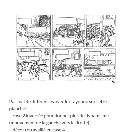
Pas mal de différences avec le crayonné sur cette
planche :
– case 2 inversée pour donner plus de dynamisme
(mouvement de la gauche vers la droite),
– décor retravaillé en case 4