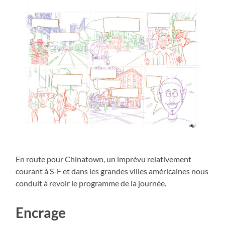
En route pour Chinatown, un imprévu relativement
courant à S-F et dans les grandes villes américaines nous
conduit à revoir le programme de la journée.
Encrage