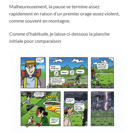
Malheureusement, la pause se termine assez
rapidement en raison d’un premier orage assez violent,
comme souvent en montagne.
Comme d’habitude, je laisse ci-dessous la planche
initiale pour comparaison