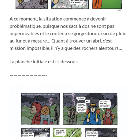
A ce moment, la situation commence à devenir
problématique, puisque nos sacs à dos ne sont pas
imperméables et le contenu se gorge donc d’eau de pluie
au fur et à mesure… Quant à trouver un abri, c’est
mission impossible, il n’y a que des rochers alentours…
La planche initiale est ci-dessous.
—————————-