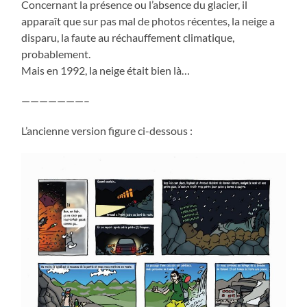
Concernant la présence ou l’absence du glacier, il
apparaît que sur pas mal de photos récentes, la neige a
disparu, la faute au réchauffement climatique,
probablement.
Mais en 1992, la neige était bien là…
———————–
L’ancienne version figure ci-dessous :