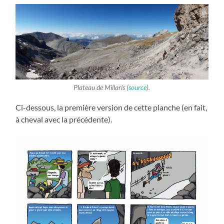
Plateau de Millaris (
source
).
Ci-dessous, la première version de cette planche (en fait,
à cheval avec la précédente).