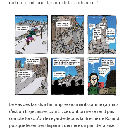
ou tout droit, pour la suite de la randonnée ?
Le Pas des Izards a l’air impressionnant comme ça, mais
c’est un trajet assez court… ce dont on ne se rend pas
compte lorsqu’on le regarde depuis la Brèche de Roland,
puisque le sentier disparaît derrière un pan de falaise.