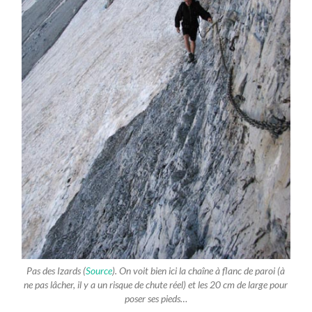
Pas des Izards (
Source
). On voit bien ici la chaîne à flanc de paroi (à
ne pas lâcher, il y a un risque de chute réel) et les 20 cm de large pour
poser ses pieds…