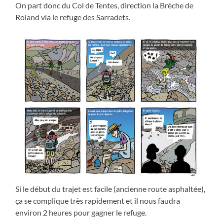
On part donc du Col de Tentes, direction la Brèche de
Roland via le refuge des Sarradets.
Si le début du trajet est facile (ancienne route asphaltée),
ça se complique très rapidement et il nous faudra
environ 2 heures pour gagner le refuge.