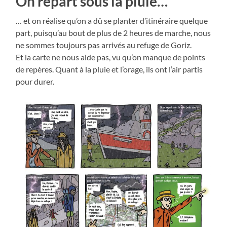
On repart sous la pluie…
… et on réalise qu’on a dû se planter d’itinéraire quelque
part, puisqu’au bout de plus de 2 heures de marche, nous
ne sommes toujours pas arrivés au refuge de Goriz.
Et la carte ne nous aide pas, vu qu’on manque de points
de repères. Quant à la pluie et l’orage, ils ont l’air partis
pour durer.