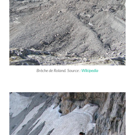
Brèche de Roland. Source :
Wikipedia