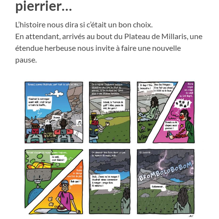
pierrier…
L’histoire nous dira si c’était un bon choix.
En attendant, arrivés au bout du Plateau de Millaris, une
étendue herbeuse nous invite à faire une nouvelle
pause.