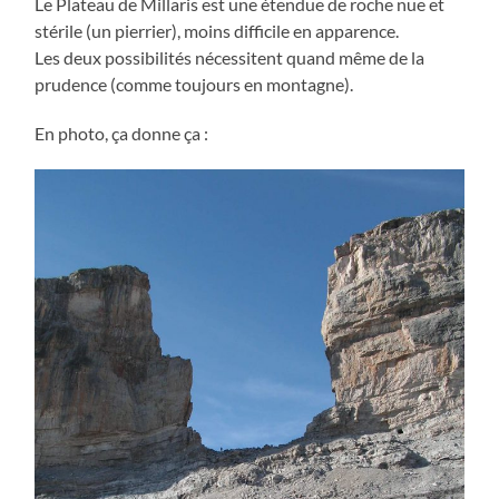
Le Plateau de Millaris est une étendue de roche nue et
stérile (un pierrier), moins difficile en apparence.
Les deux possibilités nécessitent quand même de la
prudence (comme toujours en montagne).
En photo, ça donne ça :