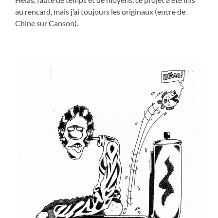
au rencard, mais j’ai toujours les originaux (encre de
Chine sur Canson).