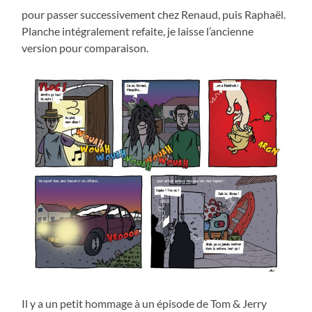
pour passer successivement chez Renaud, puis Raphaël.
Planche intégralement refaite, je laisse l’ancienne
version pour comparaison.
Il y a un petit hommage à un épisode de Tom & Jerry