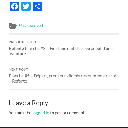
Facebook
Twitter
Share
Uncategorized
PREVIOUS POST
Refonte Planche #3 – Fin d’une nuit d’été ou début d’une
aventure
NEXT POST
Planche #5 – Départ, premiers kilomètres et premier arrêt
– Refonte
Leave a Reply
You must be
logged in
to post a comment.