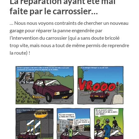
La réparation ayant été mal
faite par le carrossier…
… Nous nous voyons contraints de chercher un nouveau
garage pour réparer la panne engendrée par
l’intervention du carrossier (qui a sans doute bricolé
trop vite, mais nous a tout de même permis de reprendre
la route) !