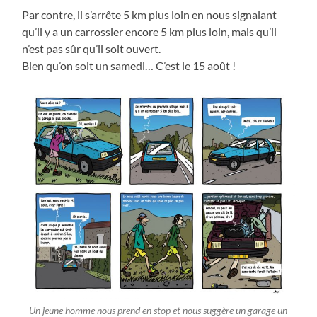
Par contre, il s’arrête 5 km plus loin en nous signalant
qu’il y a un carrossier encore 5 km plus loin, mais qu’il
n’est pas sûr qu’il soit ouvert.
Bien qu’on soit un samedi… C’est le 15 août !
Un jeune homme nous prend en stop et nous suggère un garage un