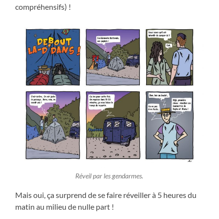
compréhensifs) !
Réveil par les gendarmes.
Mais oui, ça surprend de se faire réveiller à 5 heures du
matin au milieu de nulle part !