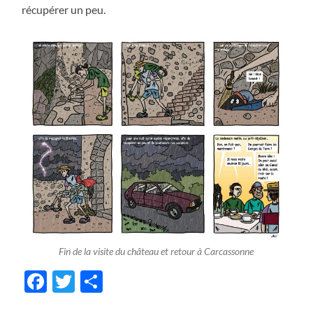
récupérer un peu.
Fin de la visite du château et retour à Carcassonne
Facebook
Twitter
Share