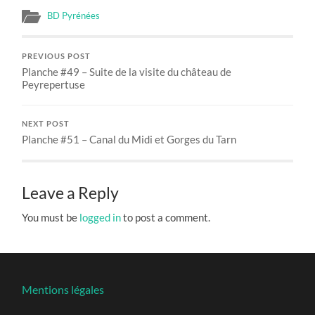
BD Pyrénées
PREVIOUS POST
Planche #49 – Suite de la visite du château de
Peyrepertuse
NEXT POST
Planche #51 – Canal du Midi et Gorges du Tarn
Leave a Reply
You must be
logged in
to post a comment.
Mentions légales