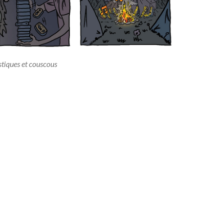
tiques et couscous