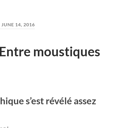
:
JUNE 14, 2016
 Entre moustiques
hique s’est révélé assez