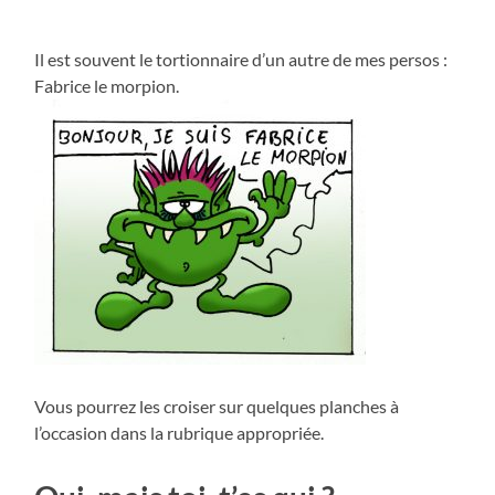
Il est souvent le tortionnaire d’un autre de mes persos :
Fabrice le morpion.
Vous pourrez les croiser sur quelques planches à
l’occasion dans la rubrique appropriée.