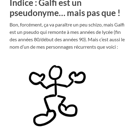
Indice : Galfi est un
pseudonyme… mais pas que !
Bon, forcément, ça va paraître un peu schizo, mais Galfi
est un pseudo qui remonte à mes années de lycée (fin
des années 80/début des années 90). Mais c’est aussi le
nom d’un de mes personnages récurrents que voici :