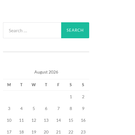
Search
for:
August 2026
M
T
W
T
F
S
S
1
2
3
4
5
6
7
8
9
10
11
12
13
14
15
16
17
18
19
20
21
22
23