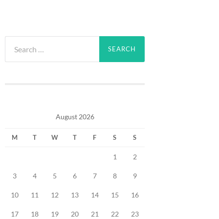
Search
for:
August 2026
M
T
W
T
F
S
S
1
2
3
4
5
6
7
8
9
10
11
12
13
14
15
16
17
18
19
20
21
22
23