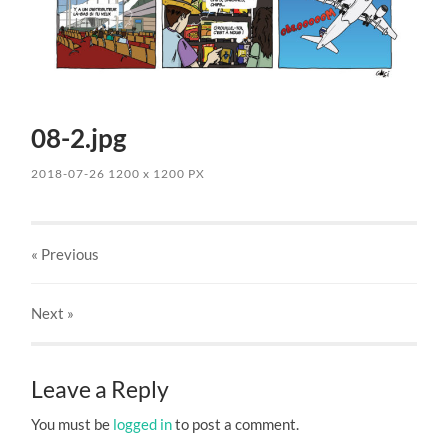
08-2.jpg
2018-07-26
1200
x
1200 PX
« Previous
Next
»
Leave a Reply
You must be
logged in
to post a comment.