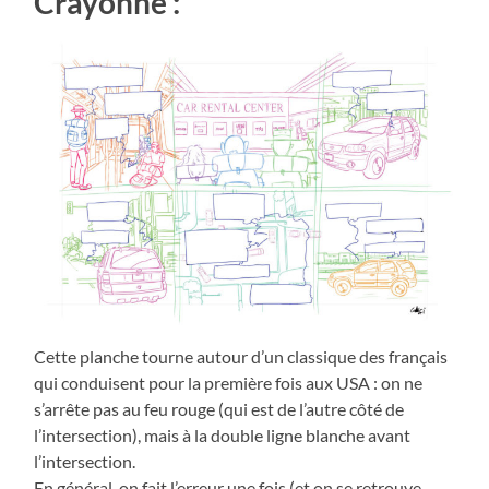
Crayonné :
Cette planche tourne autour d’un classique des français
qui conduisent pour la première fois aux USA : on ne
s’arrête pas au feu rouge (qui est de l’autre côté de
l’intersection), mais à la double ligne blanche avant
l’intersection.
En général, on fait l’erreur une fois (et on se retrouve