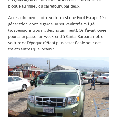
bloqué au milieu du carrefour), pas deux.
Accessoirement, notre voiture est une Ford Escape 1ère
génération, dont je garde un souvenir très mitigé
(suspensions trop rigides, notamment). On l’avait louée
pour aller passer un week-end à Santa-Barbara, notre
voiture de l’époque n’étant plus assez fiable pour des
trajets autres que locaux :