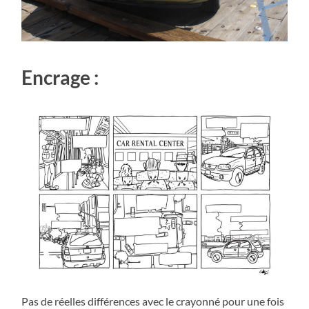
Encrage :
Pas de réelles différences avec le crayonné pour une fois