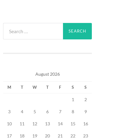
Search
for:
August 2026
M
T
W
T
F
S
S
1
2
3
4
5
6
7
8
9
10
11
12
13
14
15
16
17
18
19
20
21
22
23