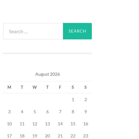
Search
for:
August 2026
M
T
W
T
F
S
S
1
2
3
4
5
6
7
8
9
10
11
12
13
14
15
16
17
18
19
20
21
22
23