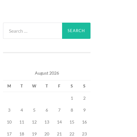
Search
for:
August 2026
M
T
W
T
F
S
S
1
2
3
4
5
6
7
8
9
10
11
12
13
14
15
16
17
18
19
20
21
22
23