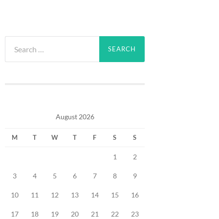
Search
for:
August 2026
M
T
W
T
F
S
S
1
2
3
4
5
6
7
8
9
10
11
12
13
14
15
16
17
18
19
20
21
22
23