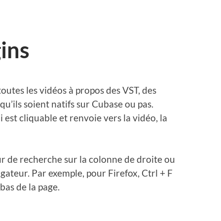
ins
toutes les vidéos à propos des VST, des
qu’ils soient natifs sur Cubase ou pas.
i est cliquable et renvoie vers la vidéo, la
r de recherche sur la colonne de droite ou
gateur. Par exemple, pour Firefox, Ctrl + F
bas de la page.