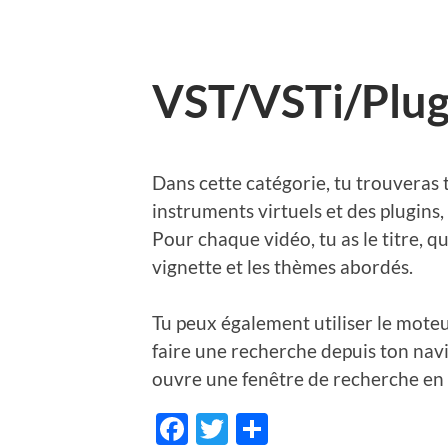
VST/VSTi/Plug
Dans cette catégorie, tu trouveras 
instruments virtuels et des plugins, 
Pour chaque vidéo, tu as le titre, qu
vignette et les thèmes abordés.
Tu peux également utiliser le moteu
faire une recherche depuis ton navi
ouvre une fenêtre de recherche en 
Facebook
Twitter
Share