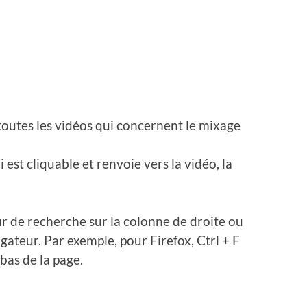
toutes les vidéos qui concernent le mixage
i est cliquable et renvoie vers la vidéo, la
r de recherche sur la colonne de droite ou
gateur. Par exemple, pour Firefox, Ctrl + F
bas de la page.