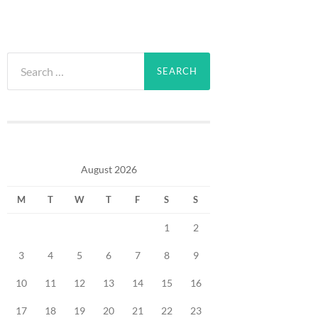
Search
for:
August 2026
M
T
W
T
F
S
S
1
2
3
4
5
6
7
8
9
10
11
12
13
14
15
16
17
18
19
20
21
22
23