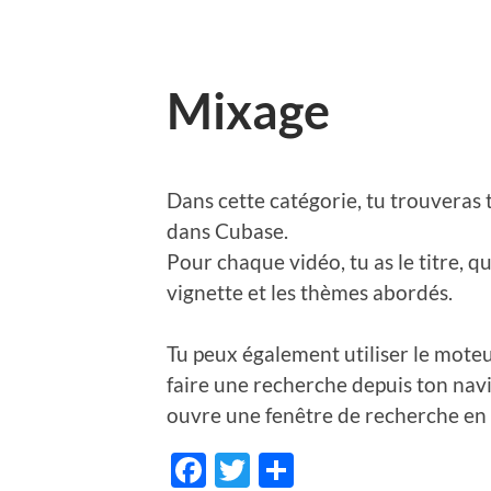
Mixage
Dans cette catégorie, tu trouveras 
dans Cubase.
Pour chaque vidéo, tu as le titre, qu
vignette et les thèmes abordés.
Tu peux également utiliser le moteu
faire une recherche depuis ton navi
ouvre une fenêtre de recherche en 
Facebook
Twitter
Share