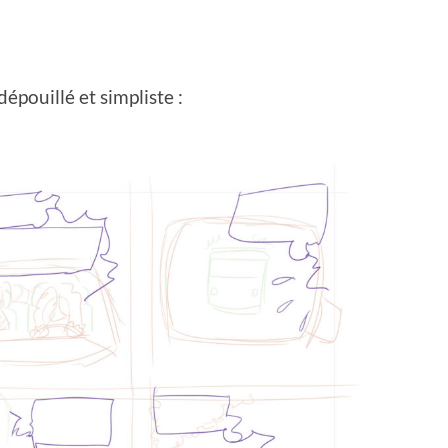
épouillé et simpliste :