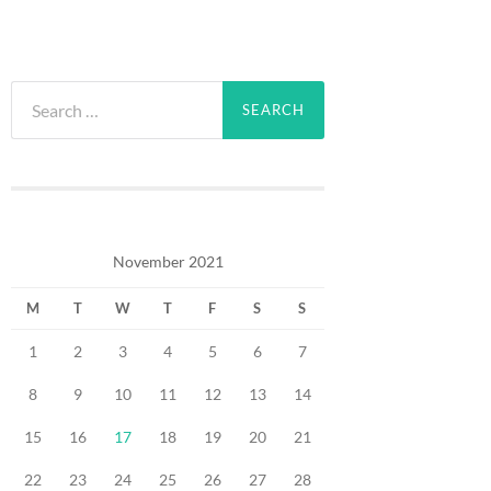
Search
for:
November 2021
M
T
W
T
F
S
S
1
2
3
4
5
6
7
8
9
10
11
12
13
14
15
16
17
18
19
20
21
22
23
24
25
26
27
28