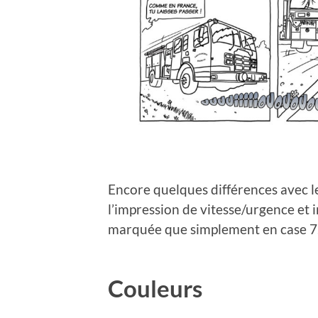
Encore quelques différences avec l
l’impression de vitesse/urgence et i
marquée que simplement en case 7
Couleurs