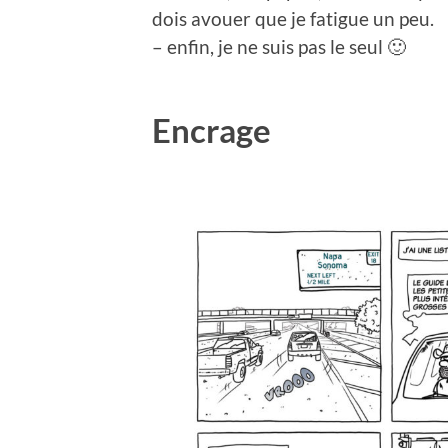
dois avouer que je fatigue un peu.
– enfin, je ne suis pas le seul 🙂
Encrage