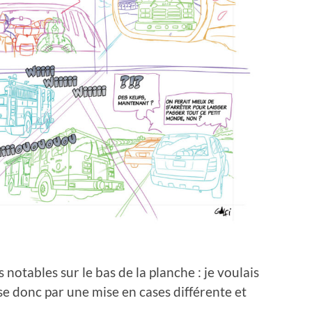
notables sur le bas de la planche : je voulais
sse donc par une mise en cases différente et