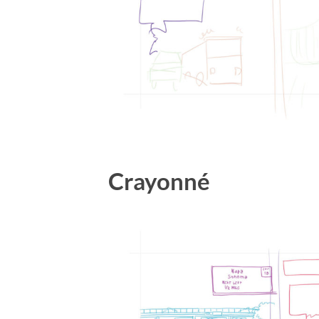
Crayonné