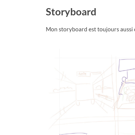
Storyboard
Mon storyboard est toujours aussi d